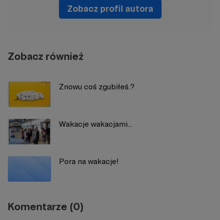
Zobacz profil autora
Zobacz również
Znowu coś zgubiłeś.?
Wakacje wakacjami...
Pora na wakacje!
Komentarze (0)