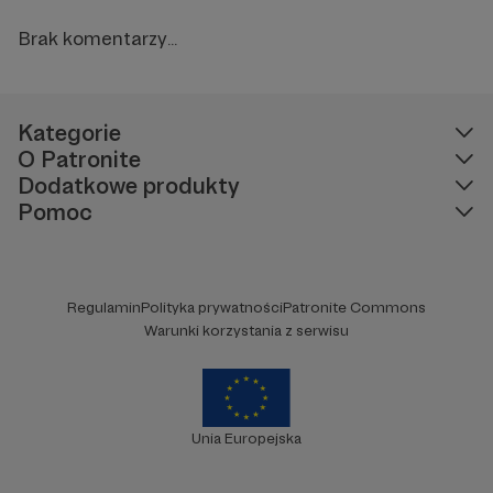
Brak komentarzy...
Kategorie
O Patronite
Dodatkowe produkty
Pomoc
Regulamin
Polityka prywatności
Patronite Commons
Warunki korzystania z serwisu
Unia Europejska