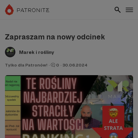
Zapraszam na nowy odcinek
Marek i rośliny
Tylko dla Patronów!
·
0
·
30.06.2024