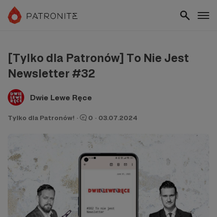
[Tylko dla Patronów] To Nie Jest
Newsletter #32
Dwie Lewe Ręce
Tylko dla Patronów!
·
0
·
03.07.2024