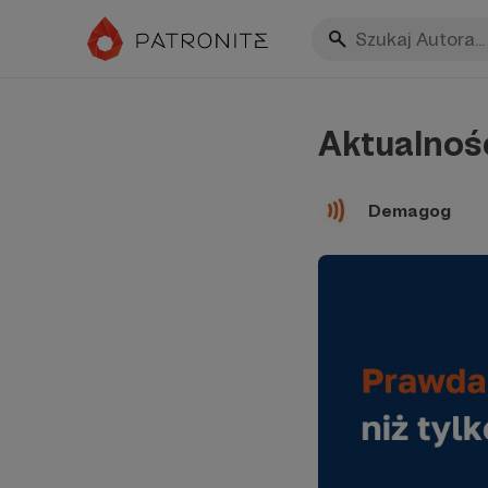
Aktualnoś
Demagog