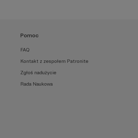
Pomoc
FAQ
Kontakt z zespołem Patronite
Zgłoś nadużycie
Rada Naukowa