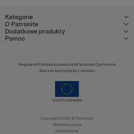
Kategorie
O Patronite
Dodatkowe produkty
Pomoc
Regulamin
Polityka prywatności
Patronite Commons
Warunki korzystania z serwisu
Unia Europejska
Copyright 2026 © Patronite.
Wszelkie prawa
zastrzeżone.