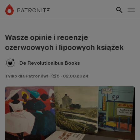
Wasze opinie i recenzje
czerwcowych i lipcowych książek
De Revolutionibus Books
Tylko dla Patronów!
·
5
·
02.08.2024