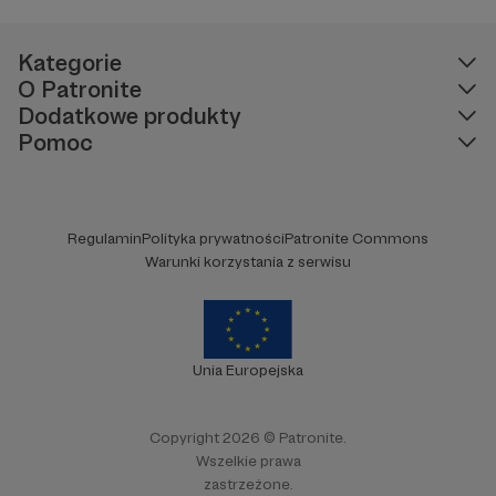
Kategorie
O Patronite
Dodatkowe produkty
Pomoc
Regulamin
Polityka prywatności
Patronite Commons
Warunki korzystania z serwisu
Unia Europejska
Copyright 2026 © Patronite.
Wszelkie prawa
zastrzeżone.