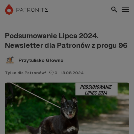
Podsumowanie Lipca 2024.
Newsletter dla Patronów z progu 96
Przytulisko Głowno
Tylko dla Patronów!
·
0
·
13.08.2024