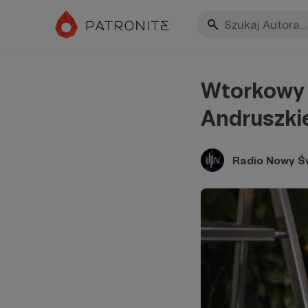
Wtorkowy 
Andruszkie
Radio Nowy Ś