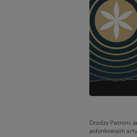
Drodzy Patroni, 
jedynkowych arty