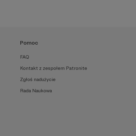
Pomoc
FAQ
Kontakt z zespołem Patronite
Zgłoś nadużycie
Rada Naukowa