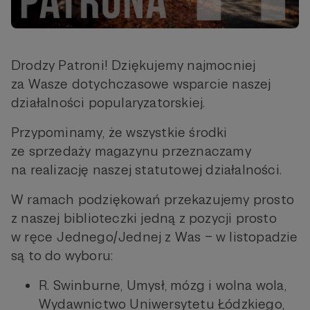
Drodzy Patroni! Dziękujemy najmocniej
za Wasze dotychczasowe wsparcie naszej
działalności popularyzatorskiej.
Przypominamy, że wszystkie środki
ze sprzedaży magazynu przeznaczamy
na realizację naszej statutowej działalności.
W ramach podziękowań przekazujemy prosto
z naszej biblioteczki jedną z pozycji prosto
w ręce Jednego/Jednej z Was – w listopadzie
są to do wyboru:
R. Swinburne, Umysł, mózg i wolna wola,
Wydawnictwo Uniwersytetu Łódzkiego,