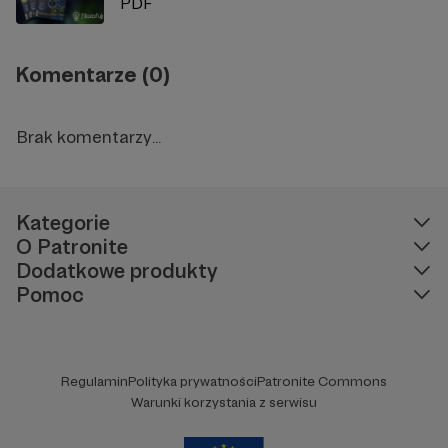
PDF
Komentarze (0)
Brak komentarzy...
Kategorie
O Patronite
Dodatkowe produkty
Pomoc
Regulamin
Polityka prywatności
Patronite Commons
Warunki korzystania z serwisu