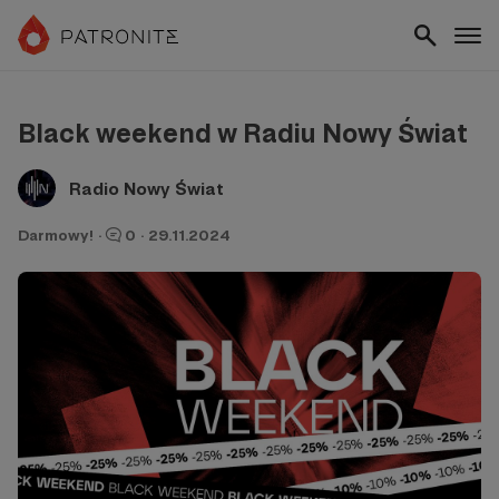
Black weekend w Radiu Nowy Świat
Radio Nowy Świat
Darmowy!
·
0
·
29.11.2024