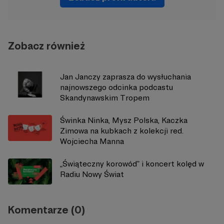
Zobacz również
Jan Janczy zaprasza do wysłuchania
najnowszego odcinka podcastu
Skandynawskim Tropem
Świnka Ninka, Mysz Polska, Kaczka
Zimowa na kubkach z kolekcji red.
Wojciecha Manna
„Świąteczny korowód” i koncert kolęd w
Radiu Nowy Świat
Komentarze (0)