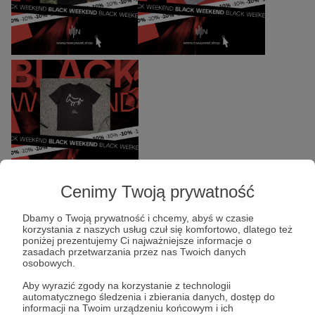
Cenimy Twoją prywatność
Dbamy o Twoją prywatność i chcemy, abyś w czasie
korzystania z naszych usług czuł się komfortowo, dlatego też
poniżej prezentujemy Ci najważniejsze informacje o
zasadach przetwarzania przez nas Twoich danych
osobowych.
Aby wyrazić zgody na korzystanie z technologii
automatycznego śledzenia i zbierania danych, dostęp do
informacji na Twoim urządzeniu końcowym i ich