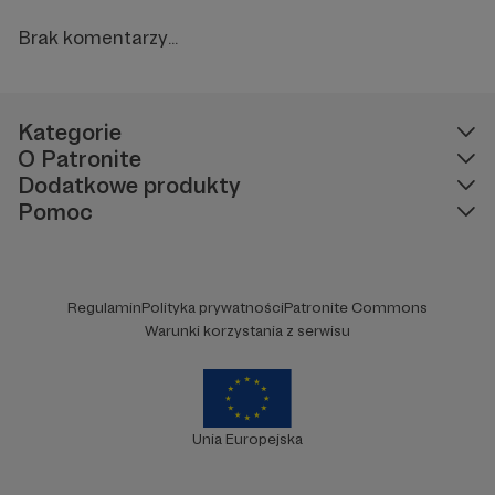
Brak komentarzy...
Kategorie
O Patronite
Dodatkowe produkty
Pomoc
Regulamin
Polityka prywatności
Patronite Commons
Warunki korzystania z serwisu
Unia Europejska