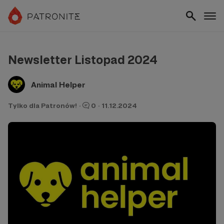
Newsletter Listopad 2024
Animal Helper
Tylko dla Patronów!
·
0
·
11.12.2024