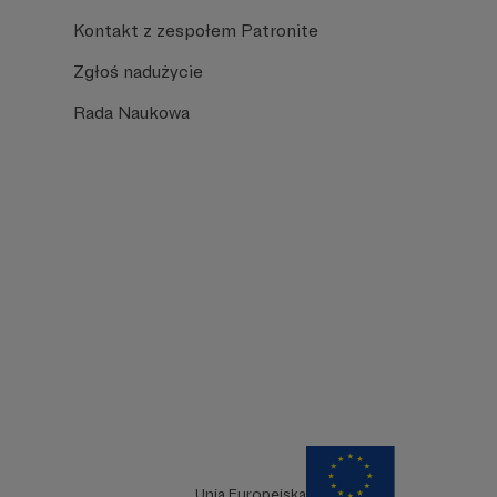
Kontakt z zespołem Patronite
Zgłoś nadużycie
Rada Naukowa
Unia Europejska