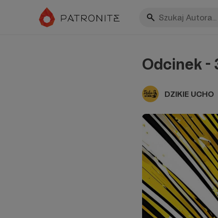
Odcinek - 
DZIKIE UCHO