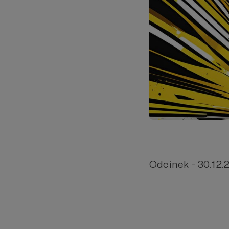
Odcinek - 30.12.