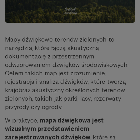
Mapy dźwiękowe terenów zielonych to
narzędzia, które łączą akustyczną
dokumentację z przestrzennym
odwzorowaniem dźwięków środowiskowych.
Celem takich map jest zrozumienie,
rejestracja i analiza dźwięków, które tworzą
krajobraz akustyczny określonych terenów
zielonych, takich jak parki, lasy, rezerwaty
przyrody czy ogrody.
W praktyce,
mapa dźwiękowa jest
wizualnym przedstawieniem
zarejestrowanych dźwięków
, które są