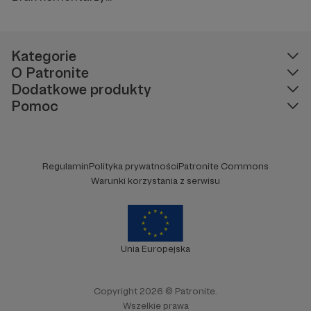
Kategorie
O Patronite
Dodatkowe produkty
Pomoc
Regulamin
Polityka prywatności
Patronite Commons
Warunki korzystania z serwisu
Unia Europejska
Copyright 2026 © Patronite.
Wszelkie prawa