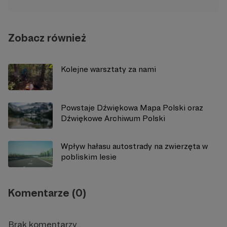
Zobacz również
Kolejne warsztaty za nami
Powstaje Dźwiękowa Mapa Polski oraz
Dźwiękowe Archiwum Polski
Wpływ hałasu autostrady na zwierzęta w
pobliskim lesie
Komentarze (0)
Brak komentarzy...