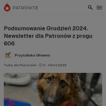
Podsumowanie Grudzień 2024.
Newsletter dla Patronów z progu
606
Przytulisko Głowno
Tylko dla Patronów!
·
0
·
06.01.2025