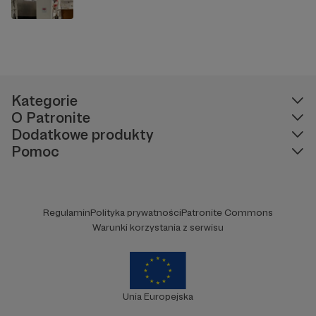
Kategorie
O Patronite
Dodatkowe produkty
Pomoc
Regulamin
Polityka prywatności
Patronite Commons
Warunki korzystania z serwisu
Unia Europejska