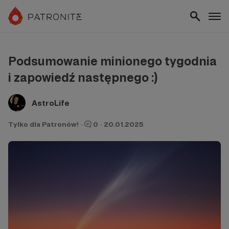
Podsumowanie minionego tygodnia
i zapowiedź następnego :)
AstroLife
Tylko dla Patronów!
·
0
·
20.01.2025