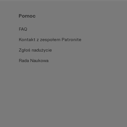
Pomoc
FAQ
Kontakt z zespołem Patronite
Zgłoś nadużycie
Rada Naukowa