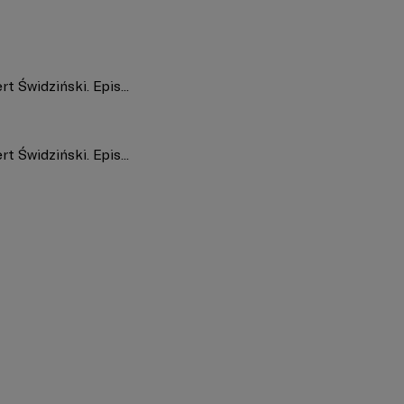
t Świdziński. Epis...
t Świdziński. Epis...