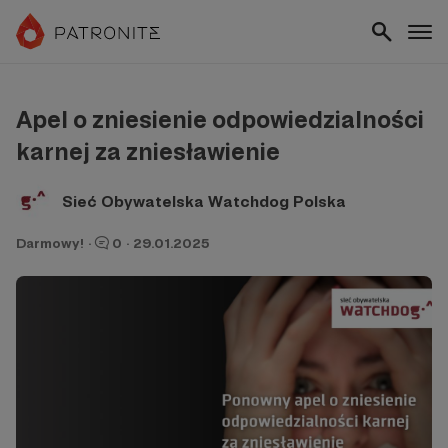
Apel o zniesienie odpowiedzialności
karnej za zniesławienie
Sieć Obywatelska Watchdog Polska
Darmowy!
·
0
·
29.01.2025