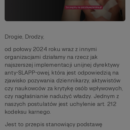
Drogie, Drodzy,
od połowy 2024 roku wraz z innymi
organizacjami działamy na rzecz jak
najszerszej implementacji unijnej dyrektywy
anty-SLAPP-owej, która jest odpowiedzią na
zjawisko pozywania dziennikarzy, aktywistów
czy naukowców za krytykę osób wpływowych,
czy nagłaśnianie nadużyć władzy. Jednym z
naszych postulatów jest uchylenie art. 212
kodeksu karnego.
Jest to przepis stanowiący podstawę