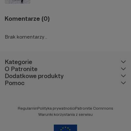
Komentarze (0)
Brak komentarzy...
Kategorie
O Patronite
Dodatkowe produkty
Pomoc
Regulamin
Polityka prywatności
Patronite Commons
Warunki korzystania z serwisu