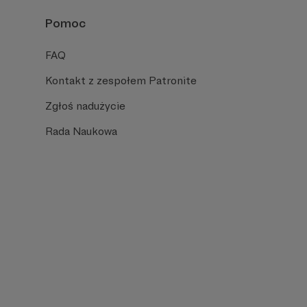
Pomoc
FAQ
Kontakt z zespołem Patronite
Zgłoś nadużycie
Rada Naukowa