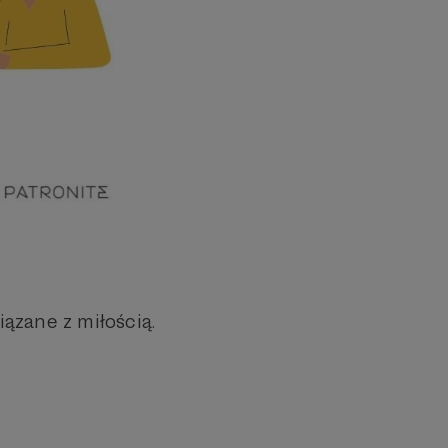
ązane z miłością.