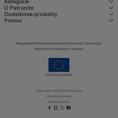
Kategorie
O Patronite
Dodatkowe produkty
Pomoc
Regulamin
Polityka prywatności
Patronite Commons
Warunki korzystania z serwisu
Unia Europejska
Copyright 2026 © Patronite.
Wszelkie prawa
zastrzeżone.