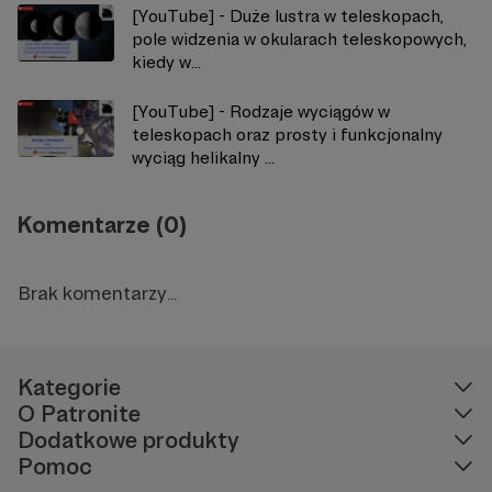
[YouTube] - Duże lustra w teleskopach,
pole widzenia w okularach teleskopowych,
kiedy w...
[YouTube] - Rodzaje wyciągów w
teleskopach oraz prosty i funkcjonalny
wyciąg helikalny ...
Komentarze (0)
Brak komentarzy...
Kategorie
O Patronite
Dodatkowe produkty
Pomoc