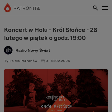
Koncert w Holu - Król Słońce - 28
lutego w piątek o godz. 19:00
Radio Nowy Świat
Tylko dla Patronów!
·
0
·
18.02.2025