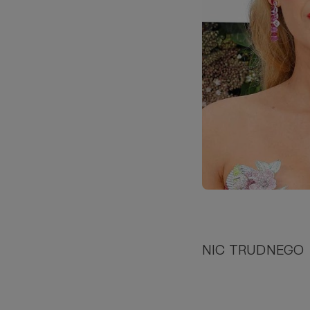
NIC TRUDNEGO