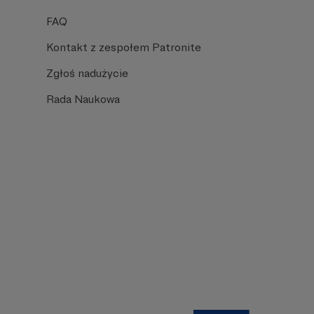
FAQ
Kontakt z zespołem Patronite
Zgłoś nadużycie
Rada Naukowa