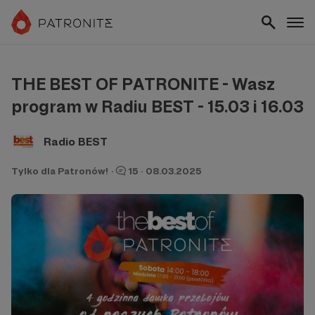
THE BEST OF PATRONITE - Wasz
program w Radiu BEST - 15.03 i 16.03
Radio BEST
Tylko dla Patronów!
·
15
·
08.03.2025