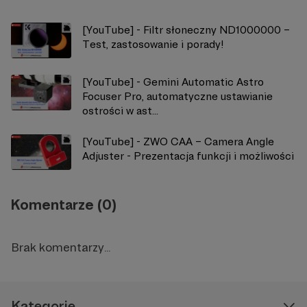
[YouTube] - Filtr słoneczny ND1000000 –
Test, zastosowanie i porady!
[YouTube] - Gemini Automatic Astro
Focuser Pro, automatyczne ustawianie
ostrości w ast...
[YouTube] - ZWO CAA – Camera Angle
Adjuster - Prezentacja funkcji i możliwości
Komentarze (0)
Brak komentarzy...
Kategorie