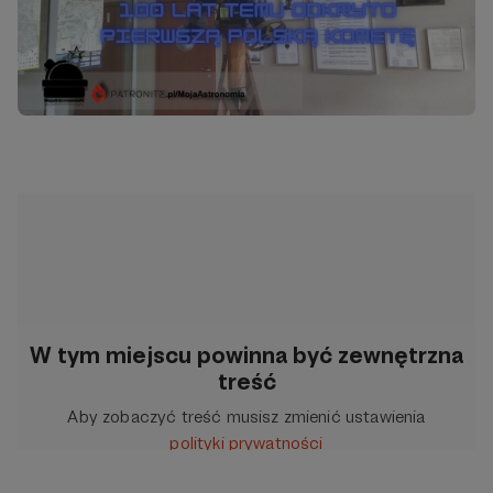
W tym miejscu powinna być zewnętrzna
treść
Aby zobaczyć treść musisz zmienić ustawienia
polityki prywatności