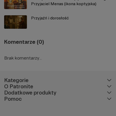
Przyjaciel Menas (ikona koptyjska)
Przyjaźń i dorosłość
Komentarze (0)
Brak komentarzy...
Kategorie
O Patronite
Dodatkowe produkty
Pomoc