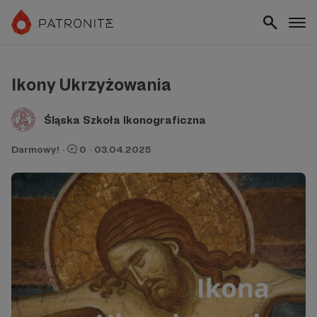
Ikony Ukrzyżowania
Śląska Szkoła Ikonograficzna
Darmowy!
·
0
·
03.04.2025