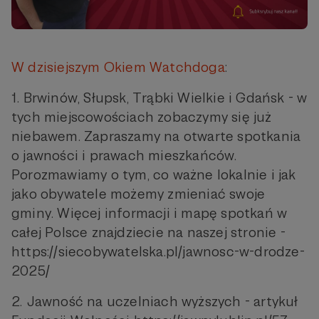
W dzisiejszym Okiem Watchdoga
:
1. Brwinów, Słupsk, Trąbki Wielkie i Gdańsk - w
tych miejscowościach zobaczymy się już
niebawem. Zapraszamy na otwarte spotkania
o jawności i prawach mieszkańców.
Porozmawiamy o tym, co ważne lokalnie i jak
jako obywatele możemy zmieniać swoje
gminy. Więcej informacji i mapę spotkań w
całej Polsce znajdziecie na naszej stronie -
https://siecobywatelska.pl/jawnosc-w-drodze-
2025/
2. Jawność na uczelniach wyższych - artykuł