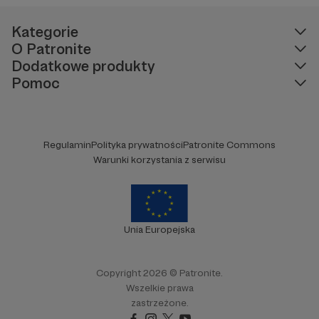
Kategorie
O Patronite
Dodatkowe produkty
Pomoc
Regulamin
Polityka prywatności
Patronite Commons
Warunki korzystania z serwisu
Unia Europejska
Copyright 2026 © Patronite.
Wszelkie prawa
zastrzeżone.