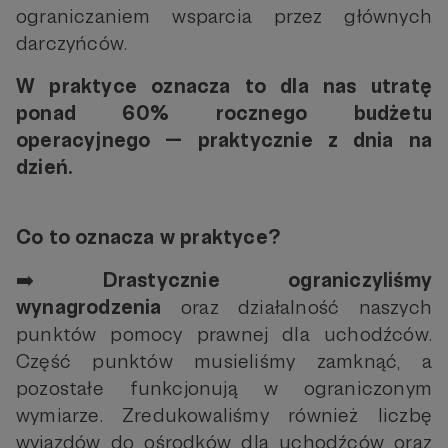
ograniczaniem wsparcia przez głównych
darczyńców.
W praktyce oznacza to dla nas utratę
ponad 60% rocznego budżetu
operacyjnego — praktycznie z dnia na
dzień.
Co to oznacza w praktyce?
➡️
Drastycznie ograniczyliśmy
wynagrodzenia
oraz działalność naszych
punktów pomocy prawnej dla uchodźców.
Część punktów musieliśmy zamknąć, a
pozostałe funkcjonują w ograniczonym
wymiarze. Zredukowaliśmy również liczbę
wyjazdów do ośrodków dla uchodźców oraz