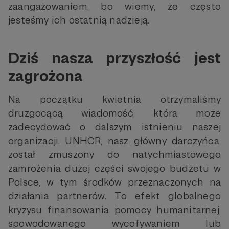
zaangażowaniem, bo wiemy, że często
jesteśmy ich ostatnią nadzieją.
Dziś nasza przyszłość jest
zagrożona
Na początku kwietnia otrzymaliśmy
druzgocącą wiadomość, która może
zadecydować o dalszym istnieniu naszej
organizacji. UNHCR, nasz główny darczyńca,
został zmuszony do natychmiastowego
zamrożenia dużej części swojego budżetu w
Polsce, w tym środków przeznaczonych na
działania partnerów. To efekt globalnego
kryzysu finansowania pomocy humanitarnej,
spowodowanego wycofywaniem lub