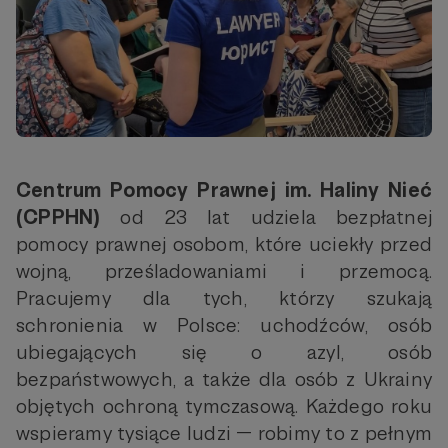
Centrum Pomocy Prawnej im. Haliny Nieć
(CPPHN)
od 23 lat udziela bezpłatnej
pomocy prawnej osobom, które uciekły przed
wojną, prześladowaniami i przemocą.
Pracujemy dla tych, którzy szukają
schronienia w Polsce: uchodźców, osób
ubiegających się o azyl, osób
bezpaństwowych, a także dla osób z Ukrainy
objętych ochroną tymczasową. Każdego roku
wspieramy tysiące ludzi — robimy to z pełnym