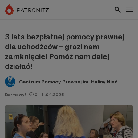
3 lata bezpłatnej pomocy prawnej
dla uchodźców – grozi nam
zamknięcie! Pomóż nam dalej
działać!
Centrum Pomocy Prawnej im. Haliny Nieć
Darmowy!
·
0
·
11.04.2025