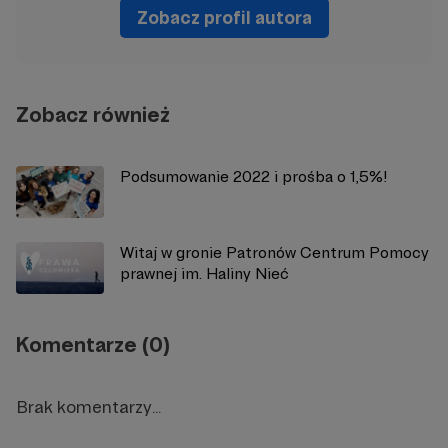
Zobacz profil autora
Zobacz również
Podsumowanie 2022 i prośba o 1,5%!
Witaj w gronie Patronów Centrum Pomocy
prawnej im. Haliny Nieć
Komentarze (0)
Brak komentarzy...