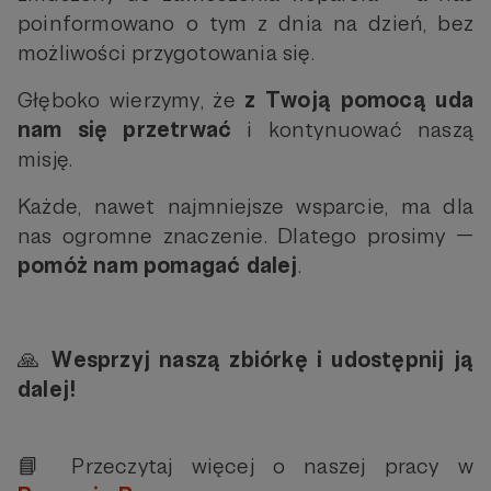
poinformowano o tym z dnia na dzień, bez
możliwości przygotowania się.
Głęboko wierzymy, że
z Twoją pomocą uda
nam się przetrwać
i kontynuować naszą
misję.
Każde, nawet najmniejsze wsparcie, ma dla
nas ogromne znaczenie. Dlatego prosimy —
pomóż nam pomagać dalej
.
🙏
Wesprzyj naszą zbiórkę i udostępnij ją
dalej!
📘 Przeczytaj więcej o naszej pracy w