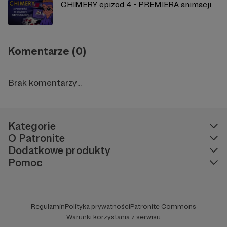
CHIMERY epizod 4 - PREMIERA animacji
Komentarze (0)
Brak komentarzy...
Kategorie
O Patronite
Dodatkowe produkty
Pomoc
Regulamin
Polityka prywatności
Patronite Commons
Warunki korzystania z serwisu