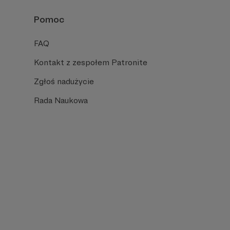
Pomoc
FAQ
Kontakt z zespołem Patronite
Zgłoś nadużycie
Rada Naukowa