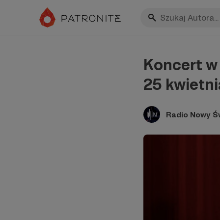
Koncert w 
25 kwietni
Radio Nowy Ś