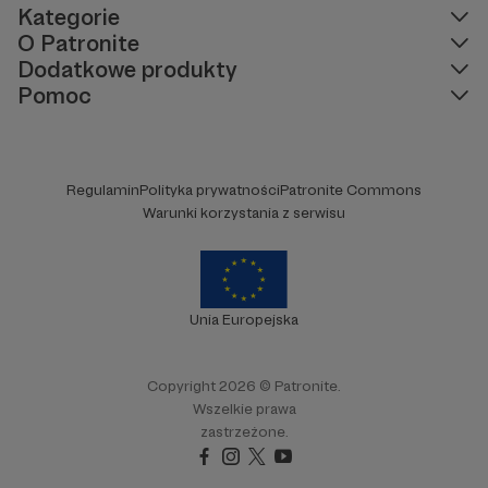
Kategorie
O Patronite
Dodatkowe produkty
Pomoc
Regulamin
Polityka prywatności
Patronite Commons
Warunki korzystania z serwisu
Unia Europejska
Copyright 2026 © Patronite.
Wszelkie prawa
zastrzeżone.