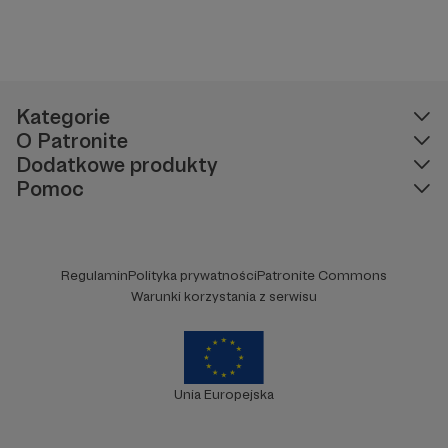
Kategorie
O Patronite
Dodatkowe produkty
Pomoc
Regulamin
Polityka prywatności
Patronite Commons
Warunki korzystania z serwisu
Unia Europejska