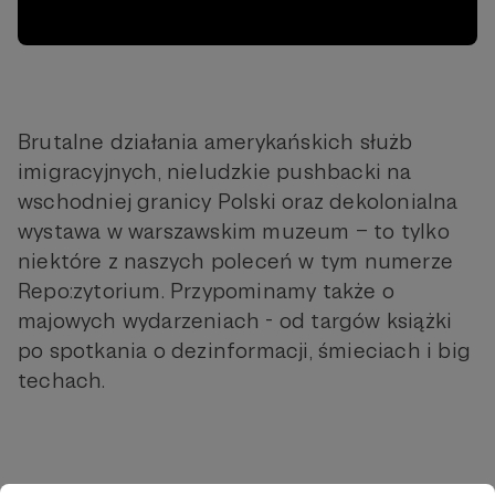
Brutalne działania amerykańskich służb
imigracyjnych, nieludzkie pushbacki na
wschodniej granicy Polski oraz dekolonialna
wystawa w warszawskim muzeum – to tylko
niektóre z naszych poleceń w tym numerze
Repo:zytorium. Przypominamy także o
majowych wydarzeniach - od targów książki
po spotkania o dezinformacji, śmieciach i big
techach.