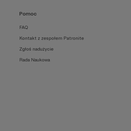
Pomoc
FAQ
Kontakt z zespołem Patronite
Zgłoś nadużycie
Rada Naukowa