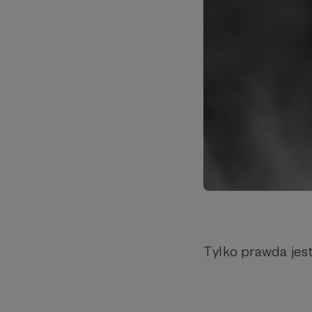
Tylko prawda jes