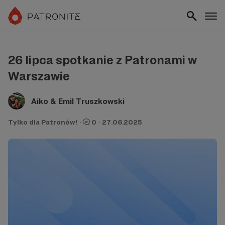
26 lipca spotkanie z Patronami w
Warszawie
Aiko & Emil Truszkowski
Tylko dla Patronów!
·
0
·
27.06.2025