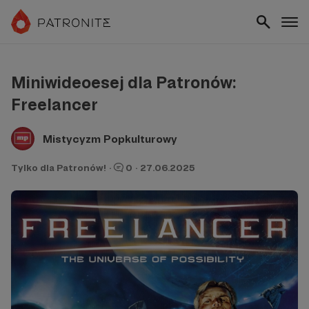
Miniwideoesej dla Patronów:
Freelancer
Mistycyzm Popkulturowy
Tylko dla Patronów!
·
0
·
27.06.2025