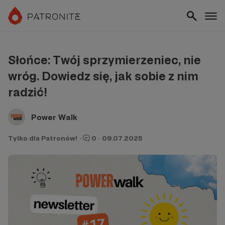
Słońce: Twój sprzymierzeniec, nie
wróg. Dowiedz się, jak sobie z nim
radzić!
Power Walk
Tylko dla Patronów!
·
0
·
09.07.2025