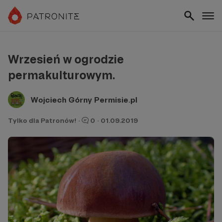
Wrzesień w ogrodzie
permakulturowym.
Wojciech Górny Permisie.pl
Tylko dla Patronów!
·
0
·
01.09.2019