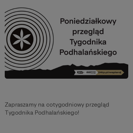
Zapraszamy na cotygodniowy przegląd
Tygodnika Podhalańskiego!