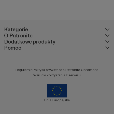
Kategorie
O Patronite
Dodatkowe produkty
Pomoc
Regulamin
Polityka prywatności
Patronite Commons
Warunki korzystania z serwisu
Unia Europejska