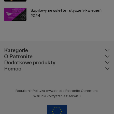
Szpilowy newsletter styczeń-kwiecień
2024
Kategorie
O Patronite
Dodatkowe produkty
Pomoc
Regulamin
Polityka prywatności
Patronite Commons
Warunki korzystania z serwisu