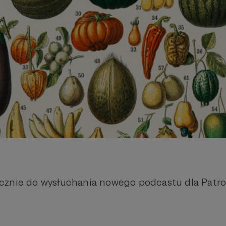
cznie do wysłuchania nowego podcastu dla Patr