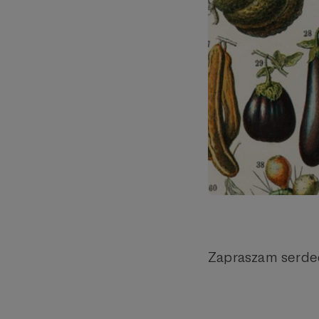
Zapraszam serde