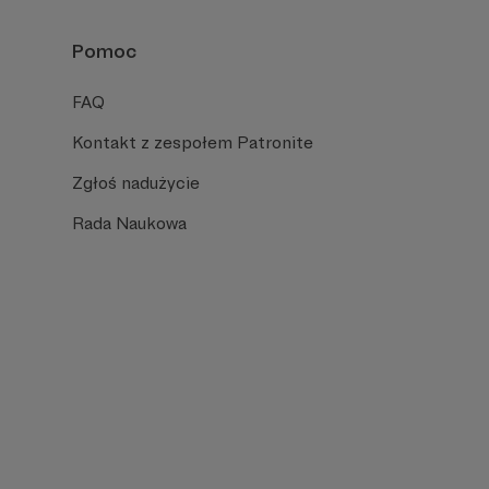
Pomoc
FAQ
Kontakt z zespołem Patronite
Zgłoś nadużycie
Rada Naukowa