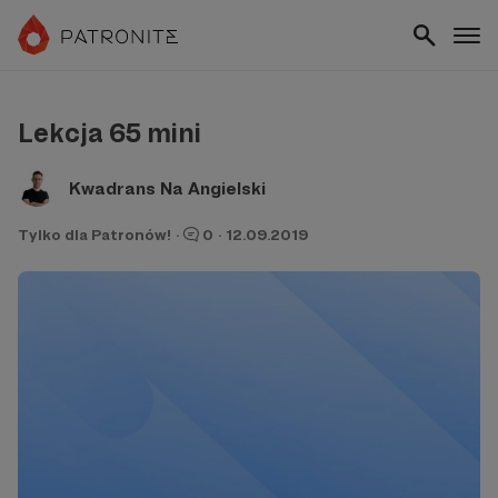
Lekcja 65 mini
Kwadrans Na Angielski
Tylko dla Patronów!
·
0
·
12.09.2019