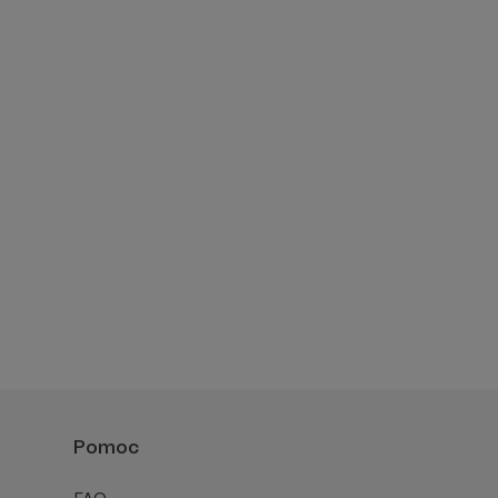
Pomoc