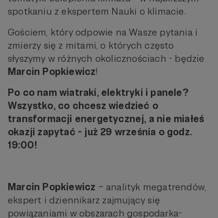
spotkaniu z ekspertem Nauki o klimacie.
Gościem, który odpowie na Wasze pytania i
zmierzy się z mitami, o których często
słyszymy w różnych okolicznościach - będzie
Marcin Popkiewicz
!
Po co nam wiatraki, elektryki i panele?
Wszystko, co chcesz wiedzieć o
transformacji energetycznej, a nie miałeś
okazji zapytać - już 29 września o godz.
19:00!
Marcin Popkiewicz
– analityk megatrendów,
ekspert i dziennikarz zajmujący się
powiązaniami w obszarach gospodarka-