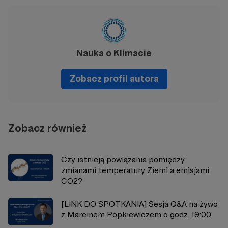
Nauka o Klimacie
Zobacz profil autora
Zobacz również
Czy istnieją powiązania pomiędzy
zmianami temperatury Ziemi a emisjami
CO2?
[LINK DO SPOTKANIA] Sesja Q&A na żywo
z Marcinem Popkiewiczem o godz. 19:00