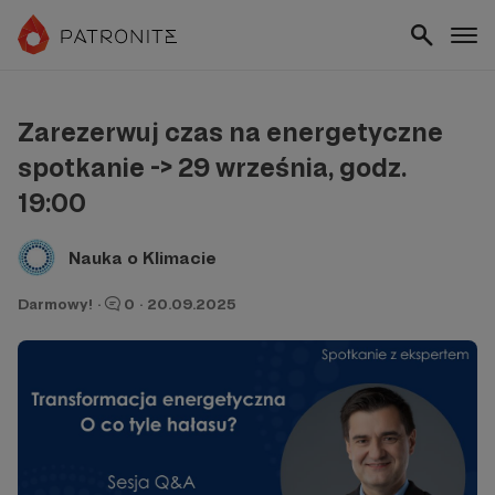
Zarezerwuj czas na energetyczne
spotkanie -> 29 września, godz.
19:00
Nauka o Klimacie
Darmowy!
·
0
·
20.09.2025