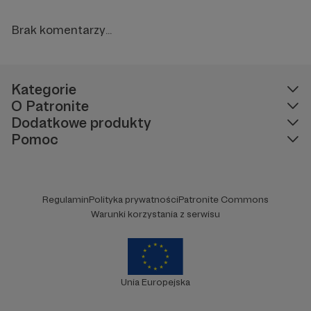
Brak komentarzy...
Kategorie
O Patronite
Dodatkowe produkty
Pomoc
Regulamin
Polityka prywatności
Patronite Commons
Warunki korzystania z serwisu
Unia Europejska