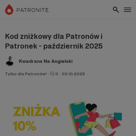
Kod zniżkowy dla Patronów i
Patronek - październik 2025
Kwadrans Na Angielski
Tylko dla Patronów!
·
0
·
03.10.2025