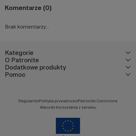
Komentarze (0)
Brak komentarzy...
Kategorie
O Patronite
Dodatkowe produkty
Pomoc
Regulamin
Polityka prywatności
Patronite Commons
Warunki korzystania z serwisu