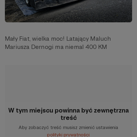
Mały Fiat, wielka moc! Latający Maluch
Mariusza Dernogi ma niemal 400 KM
W tym miejscu powinna być zewnętrzna
treść
Aby zobaczyć treść musisz zmienić ustawienia
polityki prywatności