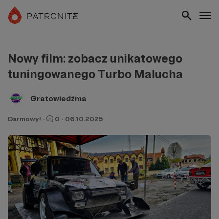
Nowy film: zobacz unikatowego
tuningowanego Turbo Malucha
Gratowiedźma
Darmowy!
·
0
·
06.10.2025