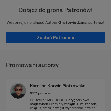
Dołącz do grona Patronów!
Wesprzyj działalność Autora
Gratowiedźma
już teraz!
Zostań Patronem
Promowani autorzy
Karolina Korwin Piotrowska
3337
patronów
PIERWSZA MŁODOŚĆ. Cotygodniowy
magazynek. Premiery w piątki. Film, zapach,
książka, smak, dźwięki, wydarzenie, czyli to,