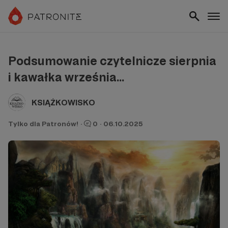
Podsumowanie czytelnicze sierpnia
i kawałka września...
KSIĄŻKOWISKO
Tylko dla Patronów!
·
0
·
06.10.2025