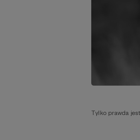
Tylko prawda jes