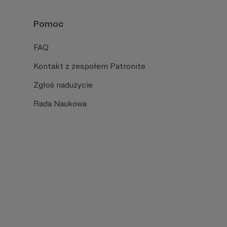
Pomoc
FAQ
Kontakt z zespołem Patronite
Zgłoś nadużycie
Rada Naukowa