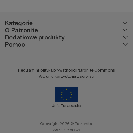
Kategorie
O Patronite
Dodatkowe produkty
Pomoc
Regulamin
Polityka prywatności
Patronite Commons
Warunki korzystania z serwisu
Unia Europejska
Copyright 2026 © Patronite.
Wszelkie prawa