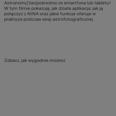
Astronomy) bezpośrednio ze smartfona lub tabletu!
W tym filmie pokazuję, jak działa aplikacja, jak ją
połączyć z NINA oraz jakie funkcje oferuje w
praktyce podczas sesji astrofotograficznej.
Zobacz, jak wygodnie możesz: