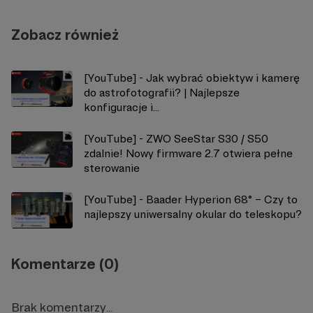
Zobacz również
[YouTube] - Jak wybrać obiektyw i kamerę
do astrofotografii? | Najlepsze
konfiguracje i...
[YouTube] - ZWO SeeStar S30 / S50
zdalnie! Nowy firmware 2.7 otwiera pełne
sterowanie
[YouTube] - Baader Hyperion 68° – Czy to
najlepszy uniwersalny okular do teleskopu?
Komentarze (0)
Brak komentarzy...