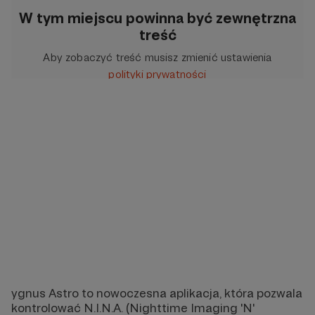
W tym miejscu powinna być zewnętrzna
treść
Aby zobaczyć treść musisz zmienić ustawienia
polityki prywatności
ygnus Astro to nowoczesna aplikacja, która pozwala
kontrolować N.I.N.A. (Nighttime Imaging 'N'