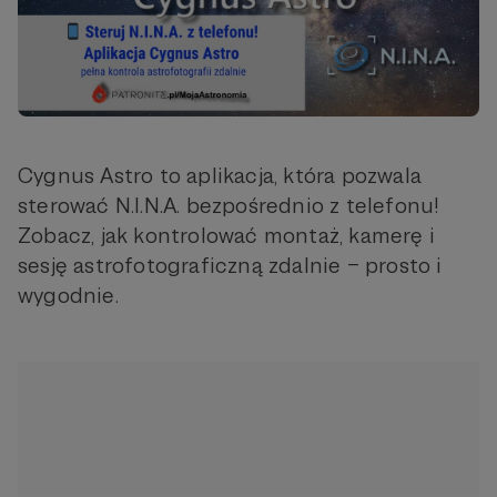
Cygnus Astro to aplikacja, która pozwala
sterować N.I.N.A. bezpośrednio z telefonu!
Zobacz, jak kontrolować montaż, kamerę i
sesję astrofotograficzną zdalnie – prosto i
wygodnie.