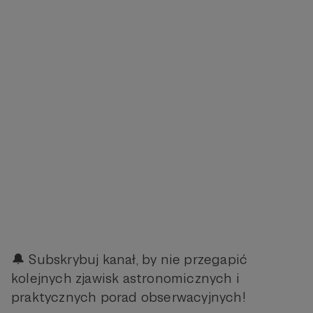
🔔 Subskrybuj kanał, by nie przegapić
kolejnych zjawisk astronomicznych i
praktycznych porad obserwacyjnych!